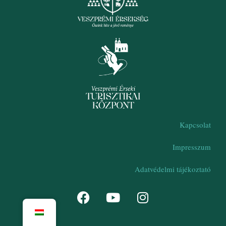
Kapcsolat
Impresszum
Adatvédelmi tájékoztató