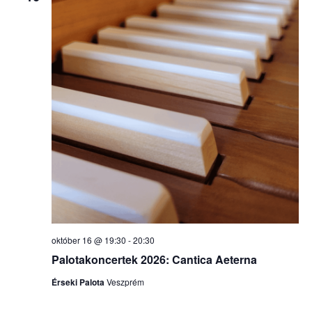
október 16 @ 19:30
-
20:30
Palotakoncertek 2026: Cantica Aeterna
Érseki Palota
Veszprém