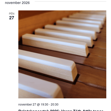
november 2026
PÉN
27
november 27 @ 19:30
-
20:30