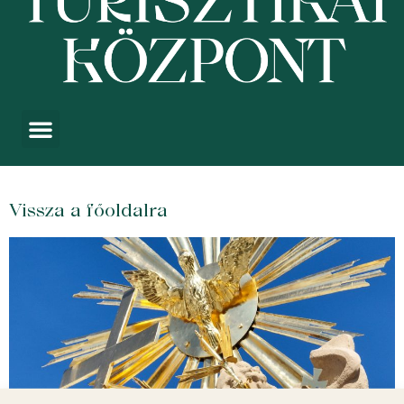
Vissza a főoldalra