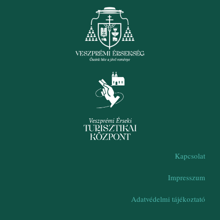
Kapcsolat
Impresszum
Adatvédelmi tájékoztató