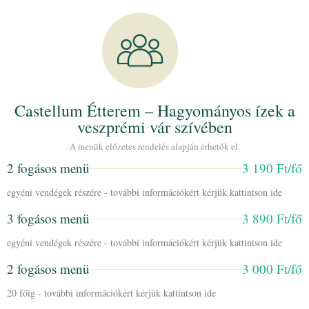
Castellum Étterem – Hagyományos ízek a
veszprémi vár szívében
A menük előzetes rendelés alapján érhetők el.
2 fogásos menü
3 190 Ft/fő
egyéni vendégek részére - további információkért kérjük kattintson ide
3 fogásos menü
3 890 Ft/fő
egyéni vendégek részére - további információkért kérjük kattintson ide
2 fogásos menü
3 000 Ft/fő
20 főig - további információkért kérjük kattintson ide