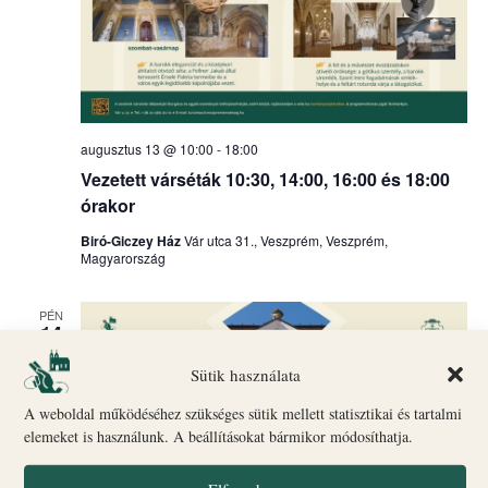
augusztus 13 @ 10:00
-
18:00
Vezetett várséták 10:30, 14:00, 16:00 és 18:00
órakor
Biró-Giczey Ház
Vár utca 31., Veszprém, Veszprém,
Magyarország
PÉN
14
Sütik használata
A weboldal működéséhez szükséges sütik mellett statisztikai és tartalmi
elemeket is használunk. A beállításokat bármikor módosíthatja.