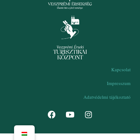
Kapcsolat
Impresszum
Adatvédelmi tájékoztató