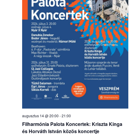
augusztus 14 @ 20:00
-
21:00
Filharmónia Palota Koncertek: Kriszta Kinga
és Horváth István közös koncertje