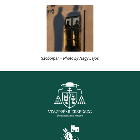
Szoborpár – Photo by Nagy Lajos