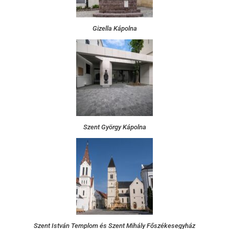
Gizella Kápolna
Szent György Kápolna
Szent István Templom és Szent Mihály Főszékesegyház