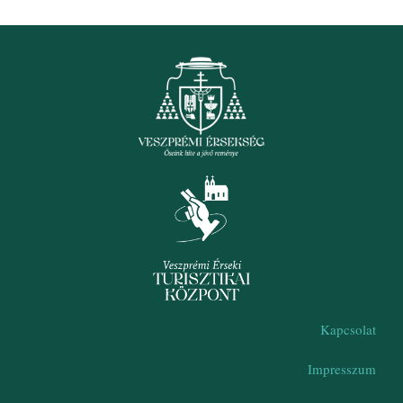
Kapcsolat
Impresszum