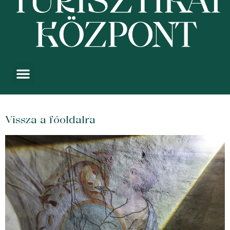
Vissza a főoldalra