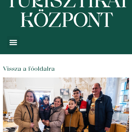
Vissza a főoldalra