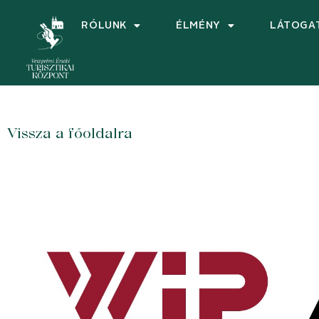
RÓLUNK
ÉLMÉNY
LÁTOGA
Vissza a főoldalra