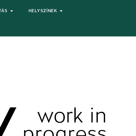
TÁS
HELYSZÍNEK