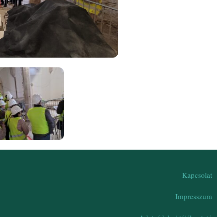
Kapcsolat
Impresszum