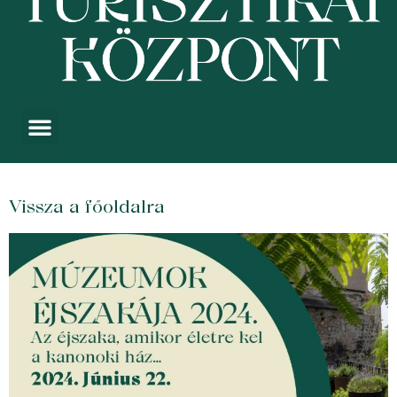
Vissza a főoldalra