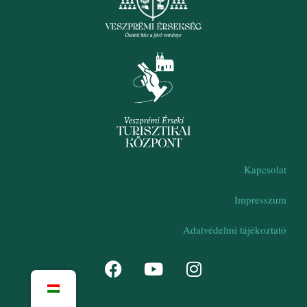
Kapcsolat
Impresszum
Adatvédelmi tájékoztató