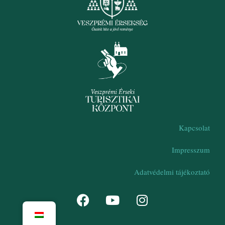
Kapcsolat
Impresszum
Adatvédelmi tájékoztató