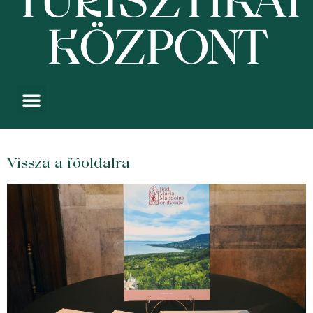
Vissza a főoldalra