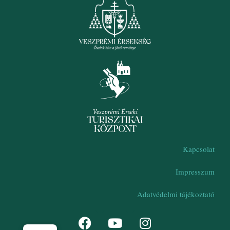
Kapcsolat
Impresszum
Adatvédelmi tájékoztató