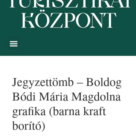
Jegyzettömb – Boldog
Bódi Mária Magdolna
grafika (barna kraft
borító)