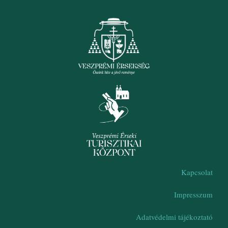
Kapcsolat
Impresszum
Adatvédelmi tájékoztató