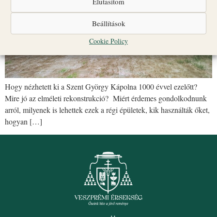
Elutasítom
Beállítások
Cookie Policy
Hogy nézhetett ki a Szent György Kápolna 1000 évvel ezelőtt?
Mire jó az elméleti rekonstrukció? Miért érdemes gondolkodnunk
arról, milyenek is lehettek ezek a régi épületek, kik használták őket,
hogyan […]