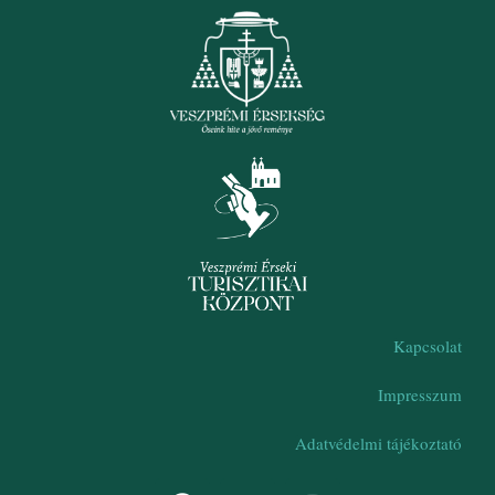
Kapcsolat
Impresszum
Adatvédelmi tájékoztató