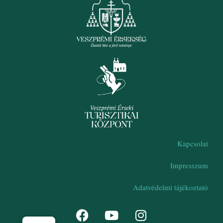
Kapcsolat
Impresszum
Adatvédelmi tájékoztató