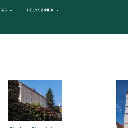
TÁS
HELYSZÍNEK