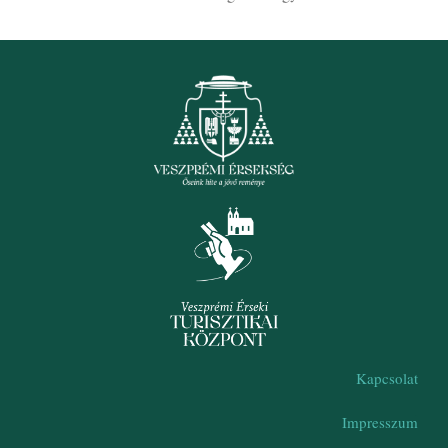
Kapcsolat
Impresszum