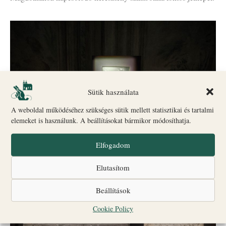
Sütik használata
A weboldal működéséhez szükséges sütik mellett statisztikai és tartalmi
elemeket is használunk. A beállításokat bármikor módosíthatja.
Elfogadom
Elutasítom
Beállítások
Cookie Policy