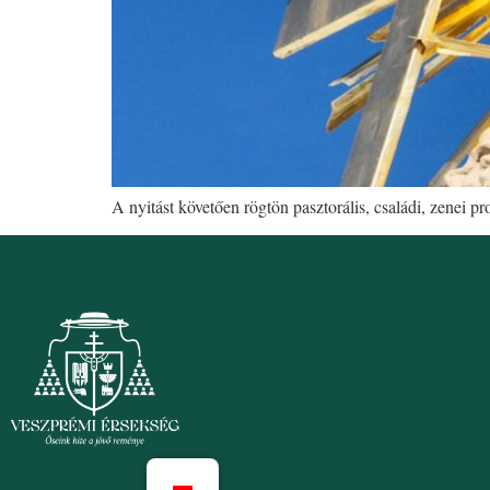
A nyitást követően rögtön pasztorális, családi, zenei 