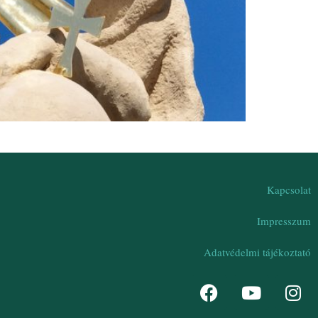
Kapcsolat
Impresszum
Adatvédelmi tájékoztató