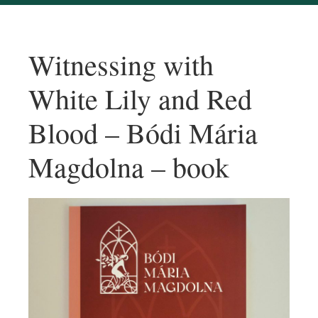
Witnessing with
White Lily and Red
Blood – Bódi Mária
Magdolna – book