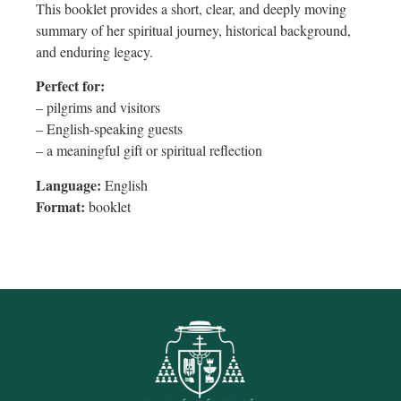
This booklet provides a short, clear, and deeply moving
summary of her spiritual journey, historical background,
and enduring legacy.
Perfect for:
– pilgrims and visitors
– English-speaking guests
– a meaningful gift or spiritual reflection
Language:
English
Format:
booklet