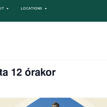
SIT
LOCATIONS
ta 12 órakor