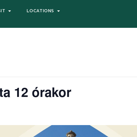
SIT
LOCATIONS
ta 12 órakor