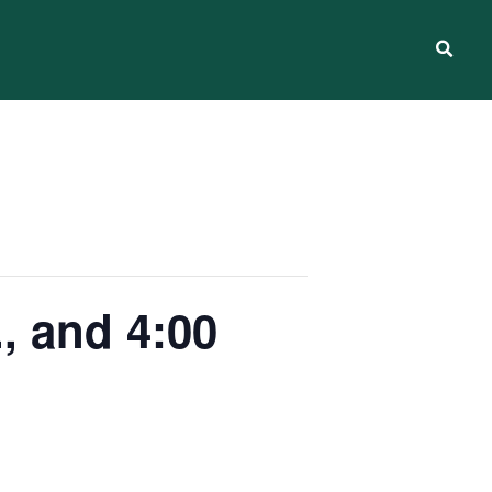
., and 4:00