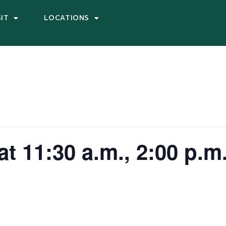
SIT
LOCATIONS
t 11:30 a.m., 2:00 p.m