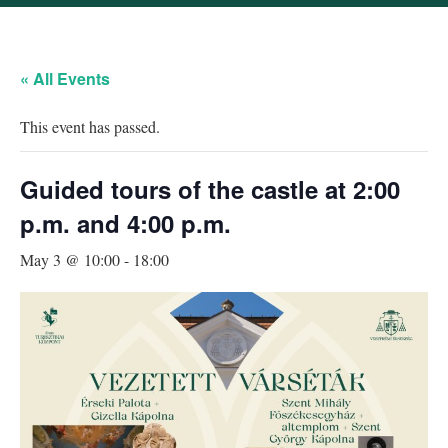
« All Events
This event has passed.
Guided tours of the castle at 2:00
p.m. and 4:00 p.m.
May 3 @ 10:00
-
18:00