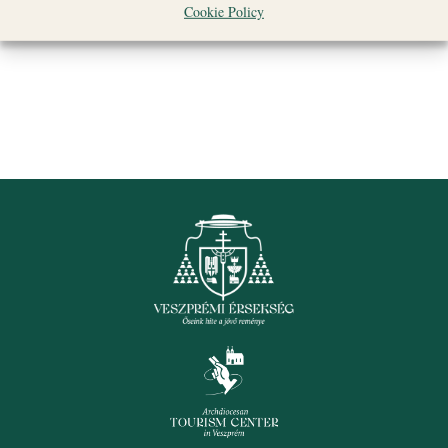
Cookie Policy