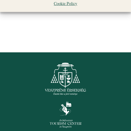
Cookie Policy