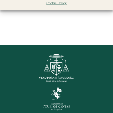
Cookie Policy