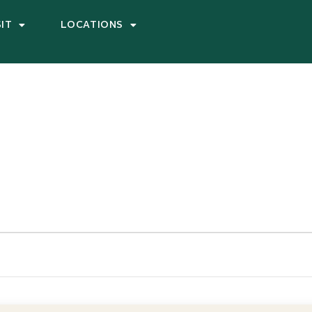
SIT
LOCATIONS