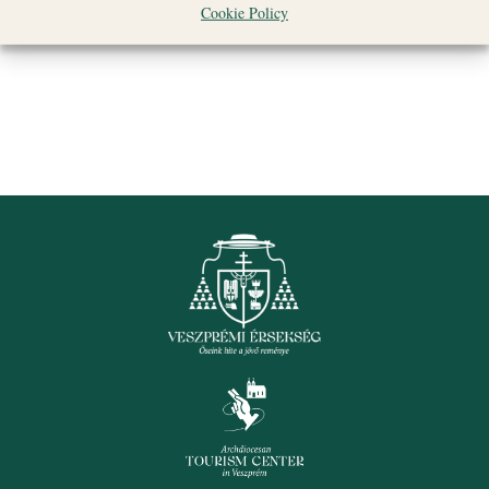
Cookie Policy