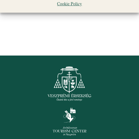
Cookie Policy