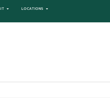
SIT
LOCATIONS