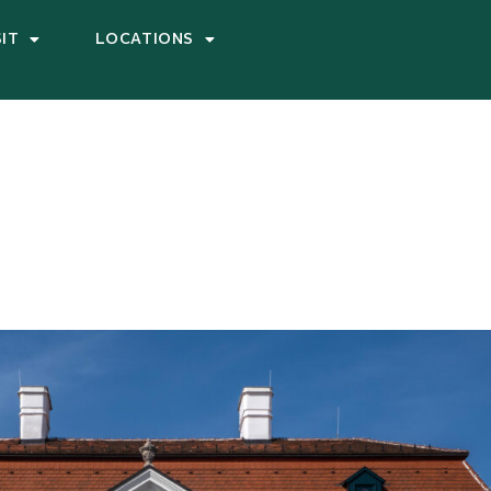
SIT
LOCATIONS