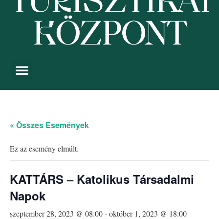
« Összes Események
Ez az esemény elmúlt.
KATTÁRS – Katolikus Társadalmi
Napok
szeptember 28, 2023 @ 08:00
-
október 1, 2023 @ 18:00