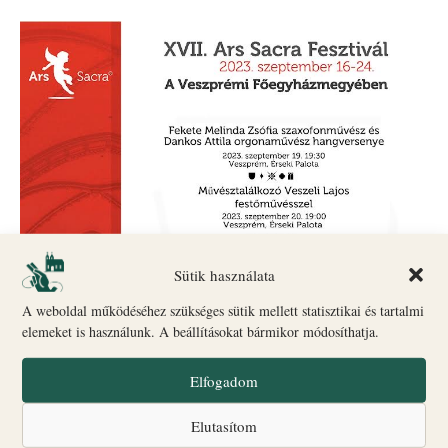
Sütik használata
A weboldal működéséhez szükséges sütik mellett statisztikai és tartalmi
elemeket is használunk. A beállításokat bármikor módosíthatja.
Elfogadom
Elutasítom