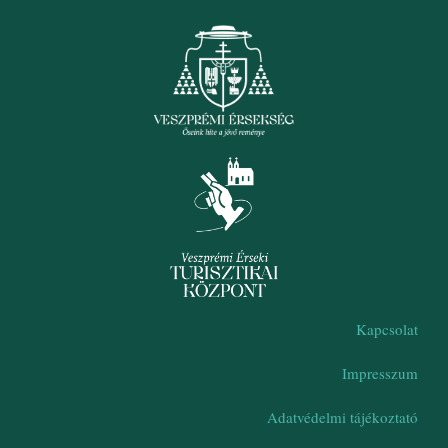
Kapcsolat
Impresszum
Adatvédelmi tájékoztató