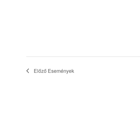
Előző
Események