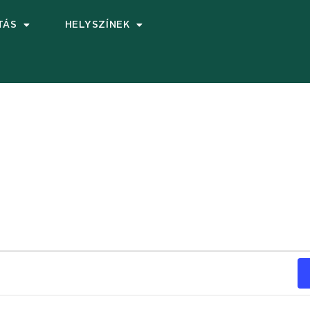
TÁS
HELYSZÍNEK