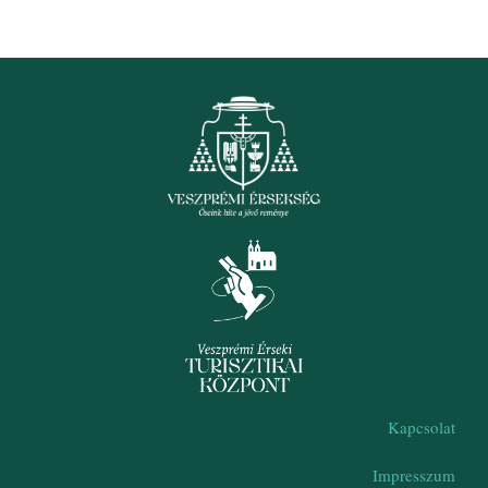
Kapcsolat
Impresszum