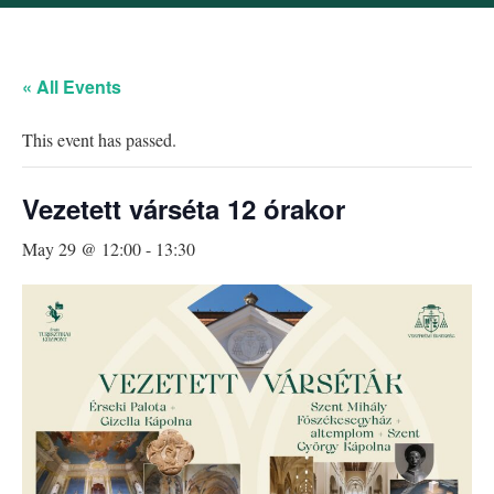
« All Events
This event has passed.
Vezetett várséta 12 órakor
May 29 @ 12:00
-
13:30