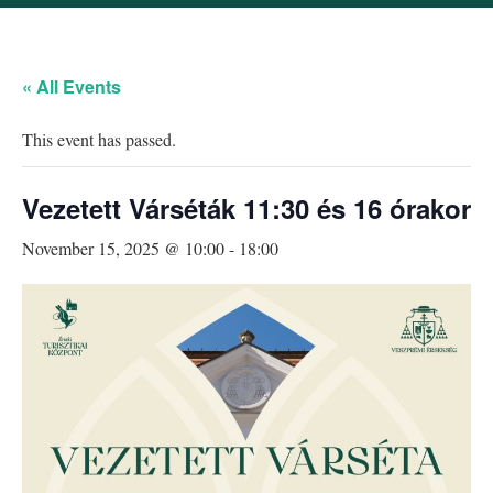
« All Events
This event has passed.
Vezetett Várséták 11:30 és 16 órakor
November 15, 2025 @ 10:00
-
18:00