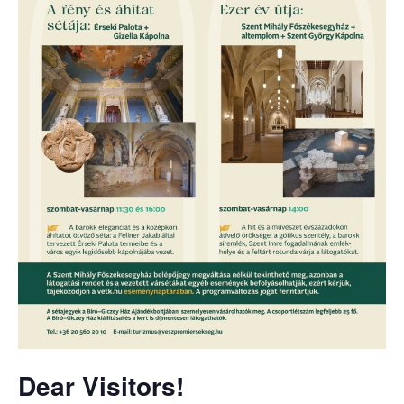
Dear Visitors!