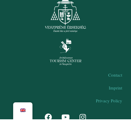
Contact
Imprint
Privacy Policy