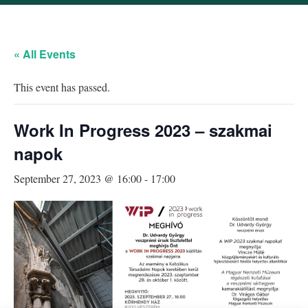
« All Events
This event has passed.
Work In Progress 2023 – szakmai
napok
September 27, 2023 @ 16:00
-
17:00