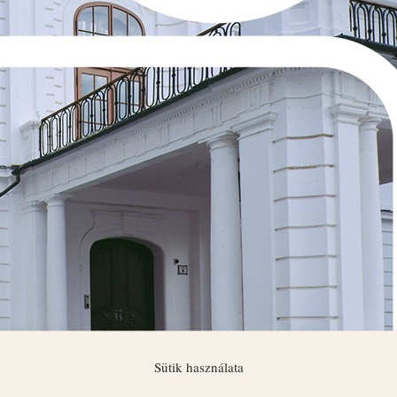
Sütik használata