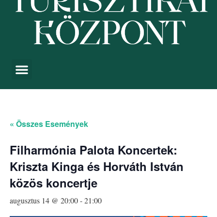
« Összes Események
Filharmónia Palota Koncertek:
Kriszta Kinga és Horváth István
közös koncertje
augusztus 14 @ 20:00
-
21:00