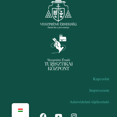
Kapcsolat
Impresszum
Adatvédelmi tájékoztató