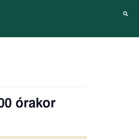
:00 órakor