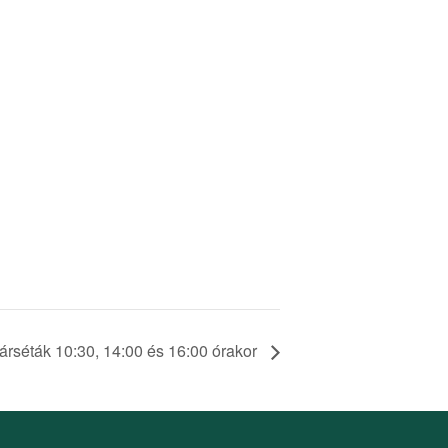
Várséták 10:30, 14:00 és 16:00 órakor