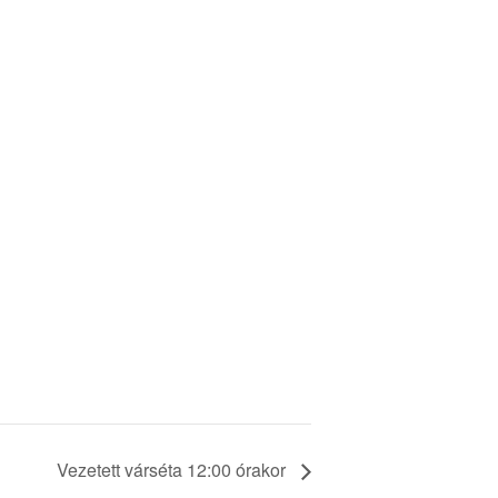
Vezetett várséta 12:00 órakor