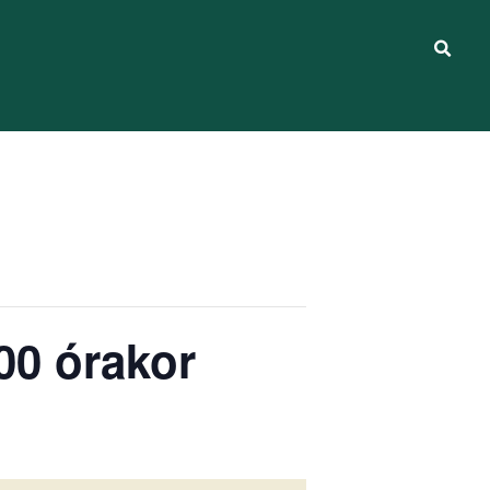
:00 órakor