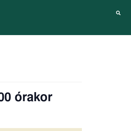
:00 órakor