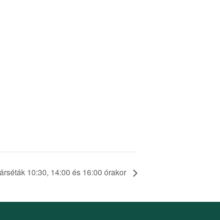
Várséták 10:30, 14:00 és 16:00 órakor