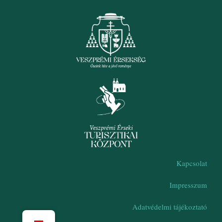
Kapcsolat
Impresszum
Adatvédelmi tájékoztató