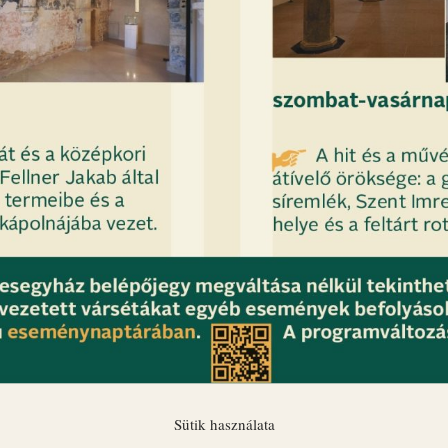
Sütik használata