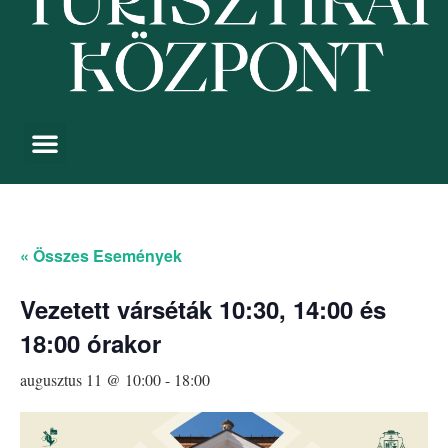
« Összes Események
Vezetett várséták 10:30, 14:00 és
18:00 órakor
augusztus 11 @ 10:00
-
18:00